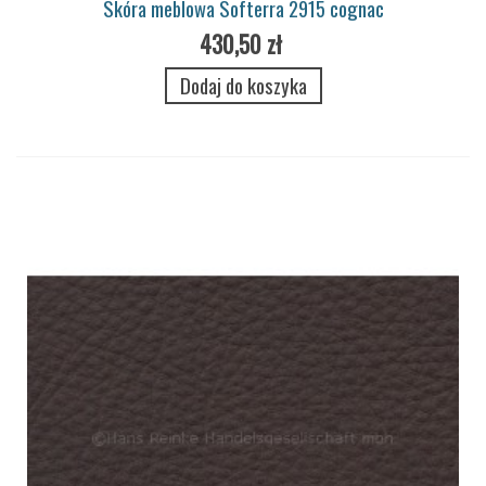
Skóra meblowa Softerra 2915 cognac
430,50 zł
Dodaj do koszyka