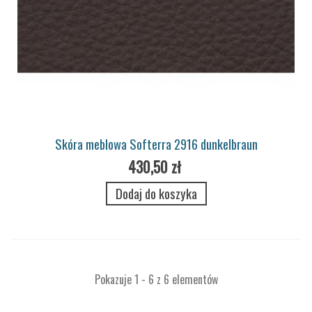
Skóra meblowa Softerra 2916 dunkelbraun
430,50 zł
Dodaj do koszyka
Pokazuje 1 - 6 z 6 elementów