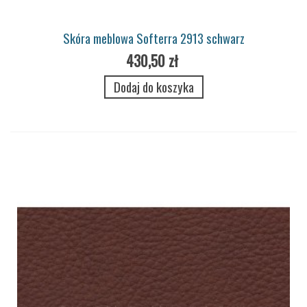
Skóra meblowa Softerra 2913 schwarz
430,50 zł
Dodaj do koszyka