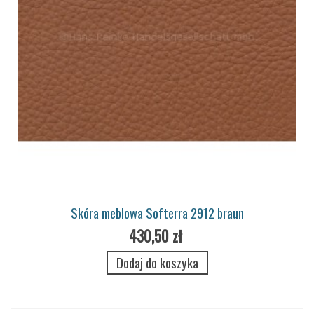
Skóra meblowa Softerra 2912 braun
430,50 zł
Dodaj do koszyka