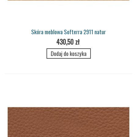
Skóra meblowa Softerra 2911 natur
430,50 zł
Dodaj do koszyka