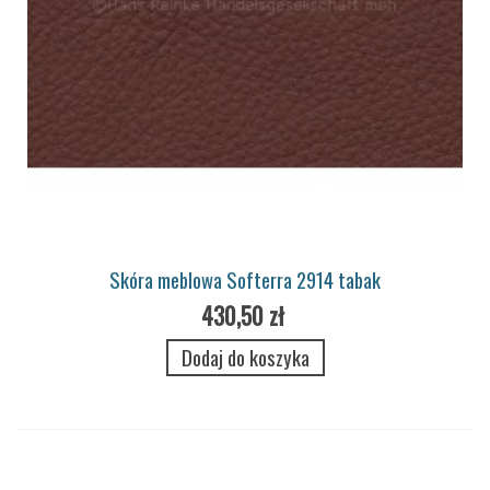
Skóra meblowa Softerra 2914 tabak
430,50 zł
Dodaj do koszyka