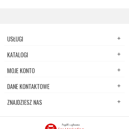
USŁUGI
KATALOGI
MOJE KONTO
DANE KONTAKTOWE
ZNAJDZIESZ NAS