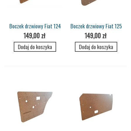
Boczek drzwiowy Fiat 124
Boczek drzwiowy Fiat 125
przód
149,00 zł
149,00 zł
Dodaj do koszyka
Dodaj do koszyka