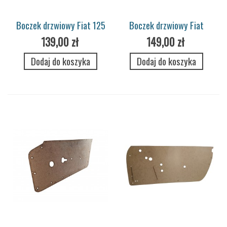
Boczek drzwiowy Fiat 125
Boczek drzwiowy Fiat
tył
X1/9
139,00 zł
149,00 zł
Dodaj do koszyka
Dodaj do koszyka