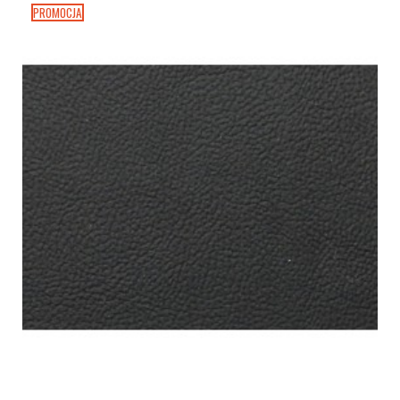
PROMOCJA