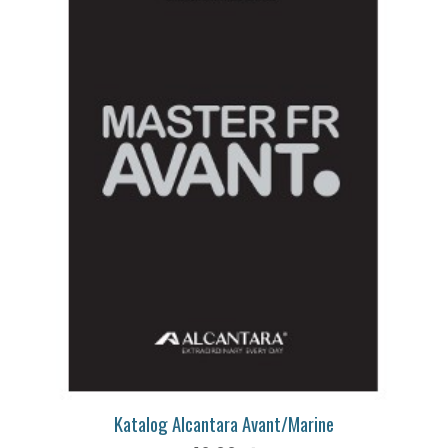
Katalog Alcantara Avant/Marine