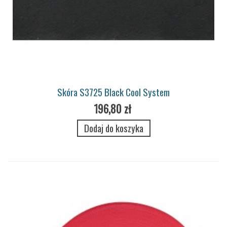
Skóra S3725 Black Cool System
196,80 zł
Dodaj do koszyka