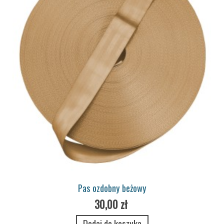
Pas ozdobny beżowy
30,00 zł
Dodaj do koszyka