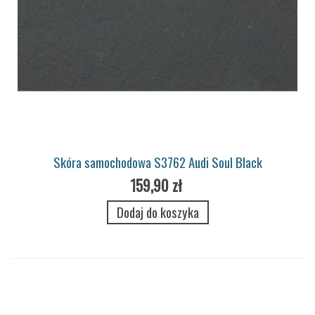
Skóra samochodowa S3762 Audi Soul Black
159,90 zł
Dodaj do koszyka