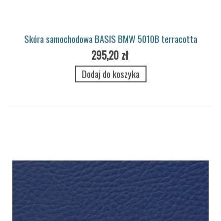
Skóra samochodowa BASIS BMW 5010B terracotta
295,20 zł
Dodaj do koszyka