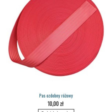
Pas ozdobny różowy
10,00 zł