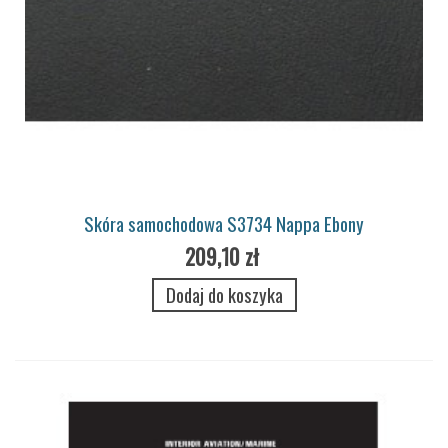
Skóra samochodowa S3734 Nappa Ebony
209,10 zł
Dodaj do koszyka