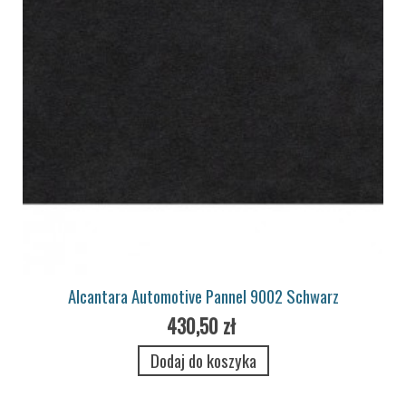
Alcantara Automotive Pannel 9002 Schwarz
430,50 zł
Dodaj do koszyka