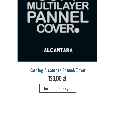
Katalog Alcantara Pannel/Cover
123,00 zł
Dodaj do koszyka