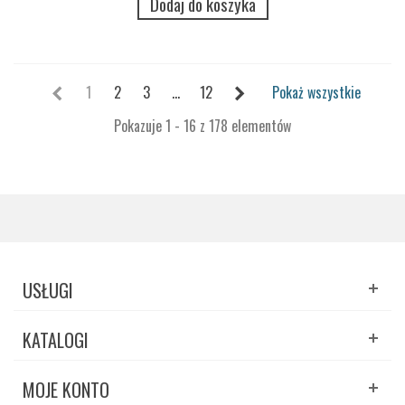
Dodaj do koszyka
1
2
3
...
12
Pokaż wszystkie
Pokazuje 1 - 16 z 178 elementów
USŁUGI
KATALOGI
MOJE KONTO