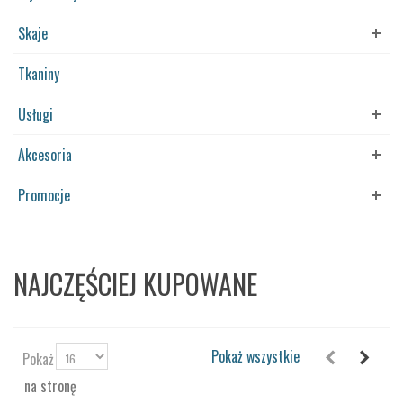
Skaje
Tkaniny
Usługi
Akcesoria
Promocje
NAJCZĘŚCIEJ KUPOWANE
Pokaż wszystkie
Pokaż
na stronę