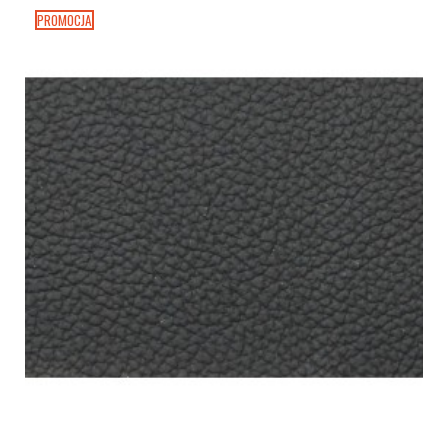
PROMOCJA