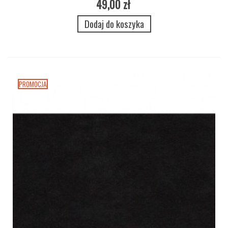
49,00 zł
Dodaj do koszyka
PROMOCJA