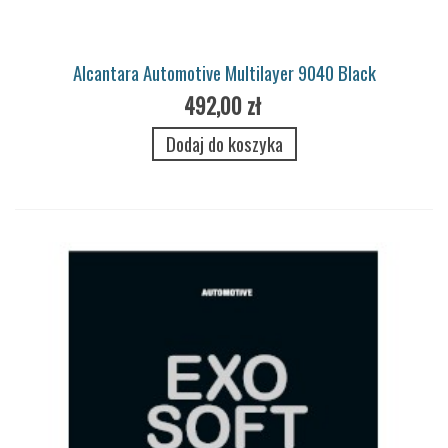
Alcantara Automotive Multilayer 9040 Black
492,00 zł
Dodaj do koszyka