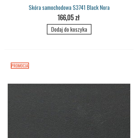
Skóra samochodowa S3741 Black Nora
166,05 zł
Dodaj do koszyka
PROMOCJA