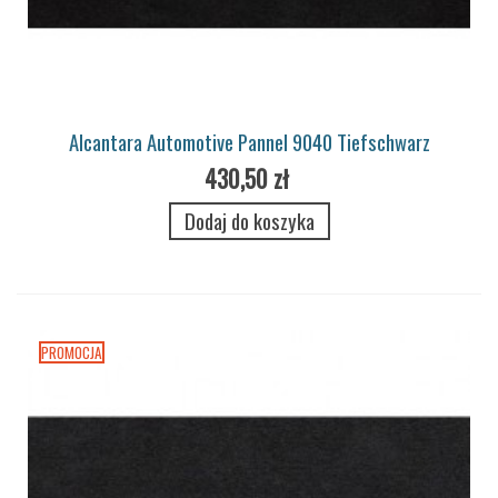
Alcantara Automotive Pannel 9040 Tiefschwarz
430,50 zł
Dodaj do koszyka
PROMOCJA