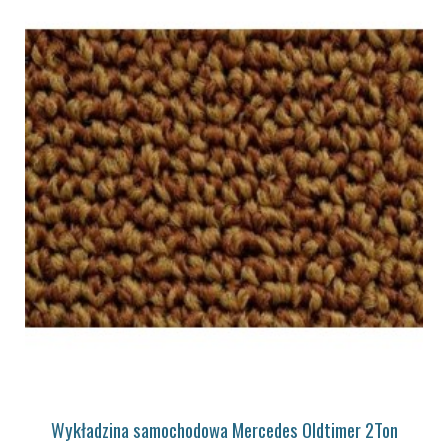
Wykładzina samochodowa Mercedes Oldtimer 2Ton