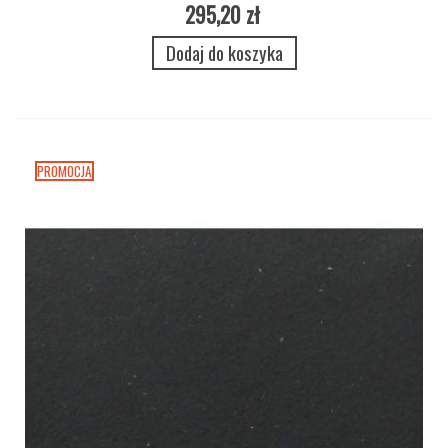
0056 Cognac Dark
295,20 zł
Dodaj do koszyka
PROMOCJA