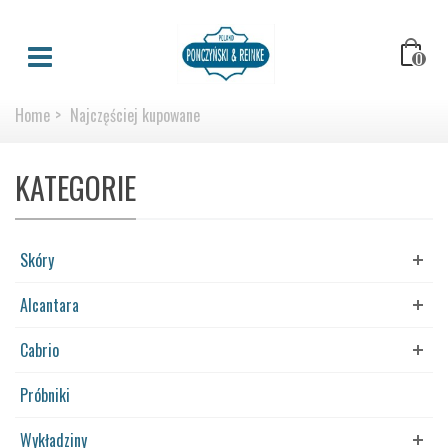
0
Home
>
Najczęściej kupowane
KATEGORIE
Skóry
Alcantara
Cabrio
Próbniki
Wykładziny