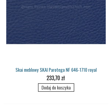
Skai meblowy SKAI Parotega NF 646-1710 royal
233,70 zł
Dodaj do koszyka