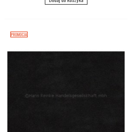
PROMOCJA