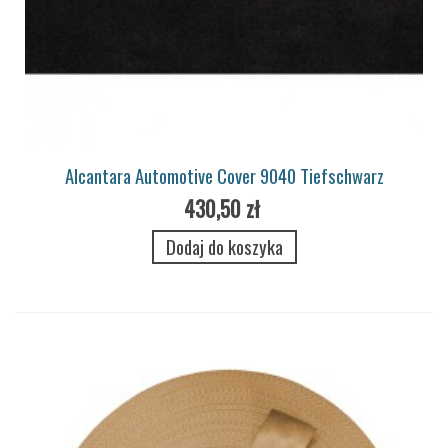
Alcantara Automotive Cover 9040 Tiefschwarz
430,50 zł
Dodaj do koszyka