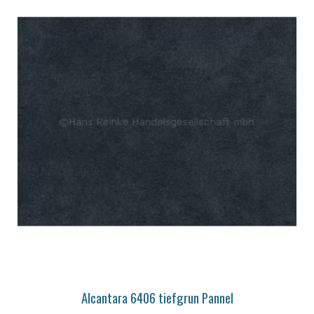
Alcantara 6406 tiefgrun Pannel