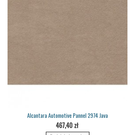
Alcantara Automotive Pannel 2974 Java
467,40 zł