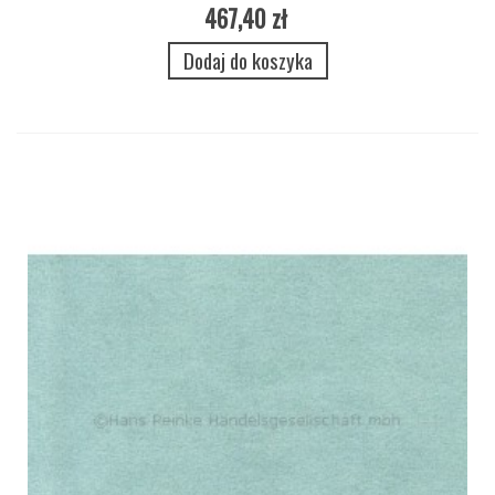
467,40 zł
Dodaj do koszyka