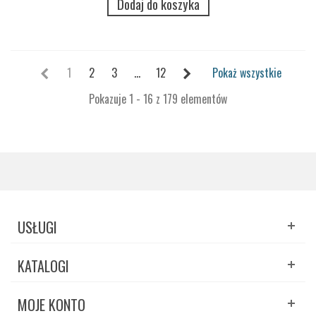
Dodaj do koszyka
1
2
3
...
12
Pokaż wszystkie
Pokazuje 1 - 16 z 179 elementów
USŁUGI
KATALOGI
MOJE KONTO