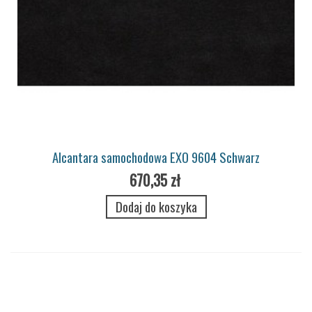
Alcantara samochodowa EXO 9604 Schwarz
670,35 zł
Dodaj do koszyka