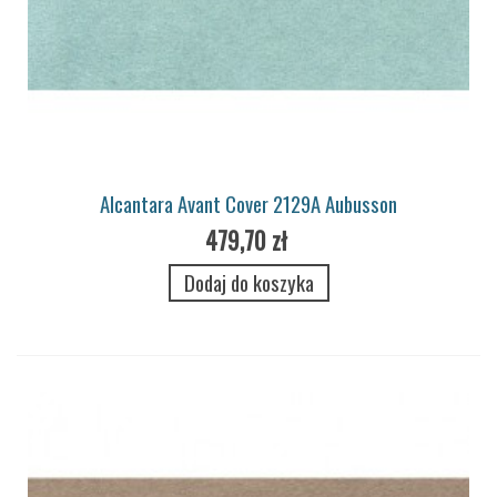
Alcantara Avant Cover 2129A Aubusson
479,70 zł
Dodaj do koszyka