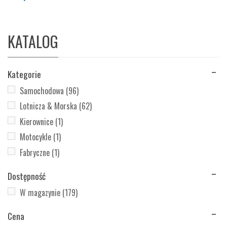
KATALOG
Kategorie
Samochodowa
(96)
Lotnicza & Morska
(62)
Kierownice
(1)
Motocykle
(1)
Fabryczne
(1)
Dostępność
W magazynie
(179)
Cena