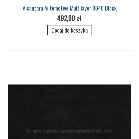
Alcantara Automotive Multilayer 9040 Black
492,00 zł
Dodaj do koszyka