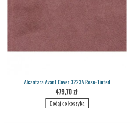
Alcantara Avant Cover 3223A Rose-Tinted
479,70 zł
Dodaj do koszyka