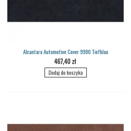
Alcantara Automotive Cover 9980 Tiefblau
467,40 zł
Dodaj do koszyka