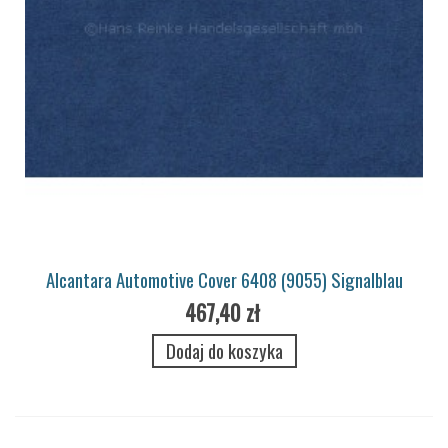
Alcantara Automotive Cover 6408 (9055) Signalblau
467,40 zł
Dodaj do koszyka