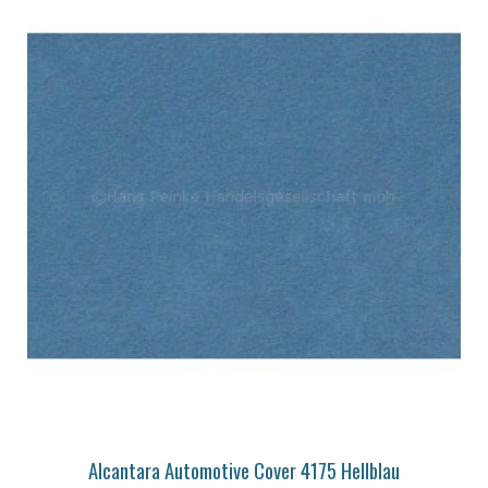
Alcantara Automotive Cover 4175 Hellblau