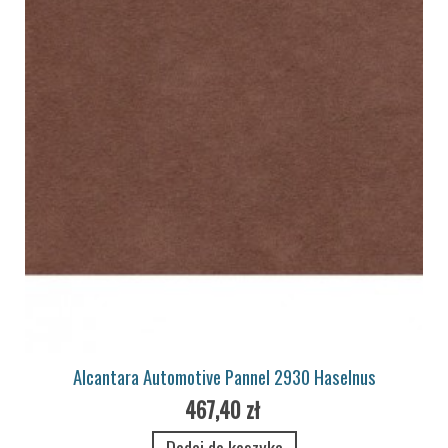
Alcantara Automotive Pannel 2930 Haselnus
467,40 zł
Dodaj do koszyka