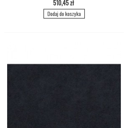
510,45 zł
Dodaj do koszyka