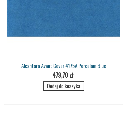
Alcantara Avant Cover 4175A Porcelain Blue
479,70 zł
Dodaj do koszyka