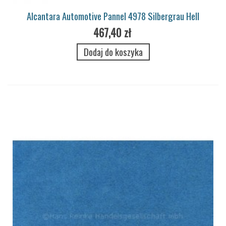
Alcantara Automotive Pannel 4978 Silbergrau Hell
467,40 zł
Dodaj do koszyka