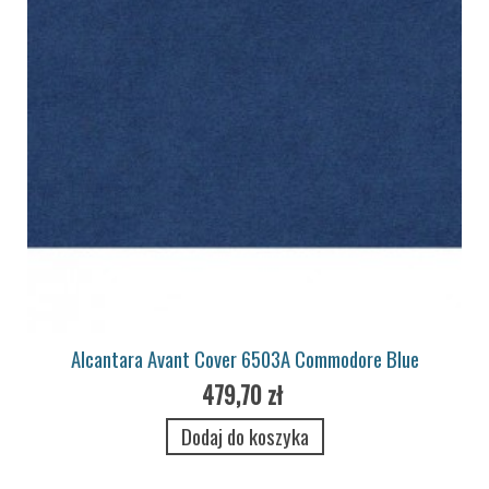
Alcantara Avant Cover 6503A Commodore Blue
479,70 zł
Dodaj do koszyka