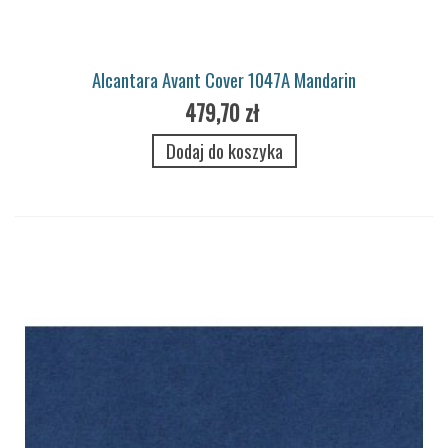
Alcantara Avant Cover 1047A Mandarin
479,70 zł
Dodaj do koszyka