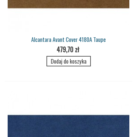
Alcantara Avant Cover 4180A Taupe
479,70 zł
Dodaj do koszyka