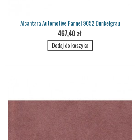
Alcantara Automotive Pannel 9052 Dunkelgrau
467,40 zł
Dodaj do koszyka