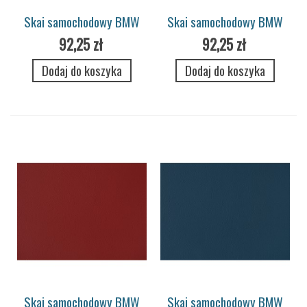
Skai samochodowy BMW
Skai samochodowy BMW
Merino 7717 tartufo
Merino 7719 bengal red
92,25 zł
92,25 zł
Dodaj do koszyka
Dodaj do koszyka
Skai samochodowy BMW
Skai samochodowy BMW