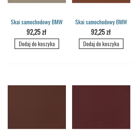
Skai samochodowy BMW
Skai samochodowy BMW
Merino 7714 champignon
Merino 7716 saddle brown
92,25 zł
92,25 zł
Dodaj do koszyka
Dodaj do koszyka