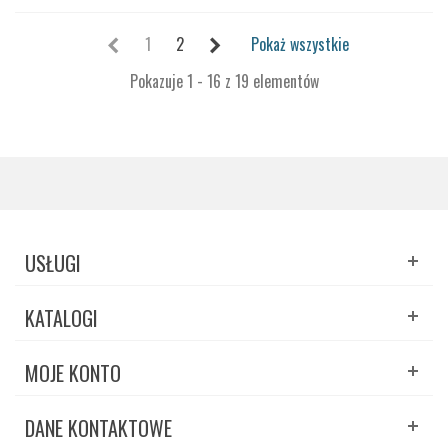
1
2
Pokaż wszystkie
Pokazuje 1 - 16 z 19 elementów
USŁUGI
KATALOGI
MOJE KONTO
DANE KONTAKTOWE