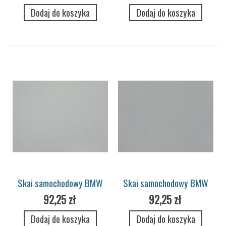
Dodaj do koszyka
Dodaj do koszyka
Skai samochodowy BMW
Skai samochodowy BMW
Merino 7706 silverstone
Merino 7705 alpaca grey
92,25 zł
92,25 zł
Dodaj do koszyka
Dodaj do koszyka