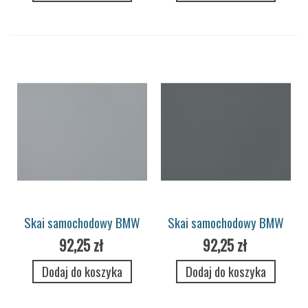
Skai samochodowy BMW
Skai samochodowy BMW
Merino 7709 orion grey
Merino 7704 silver grey
92,25 zł
92,25 zł
Dodaj do koszyka
Dodaj do koszyka