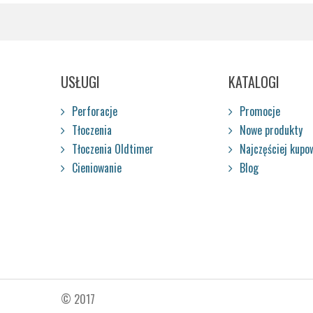
USŁUGI
KATALOGI
Perforacje
Promocje
Tłoczenia
Nowe produkty
Tłoczenia Oldtimer
Najczęściej kupo
Cieniowanie
Blog
© 2017