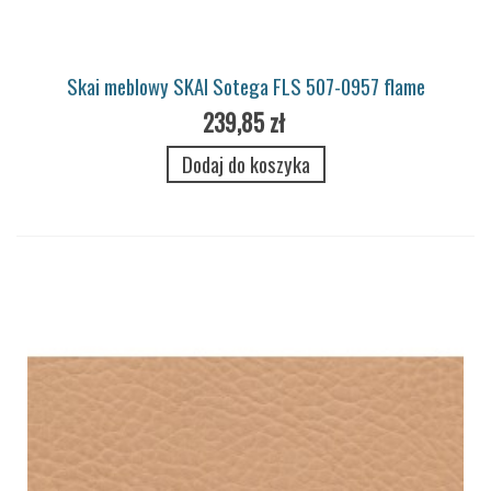
Skai meblowy SKAI Sotega FLS 507-0957 flame
239,85 zł
Dodaj do koszyka