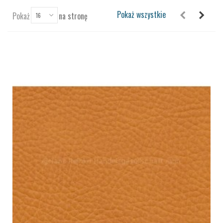
Pokaż wszystkie
Pokaż
na stronę
16