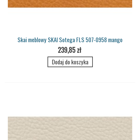
Skai meblowy SKAI Sotega FLS 507-0958 mango
239,85 zł
Dodaj do koszyka