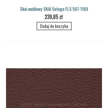
Skai meblowy SKAI Sotega FLS 507-1169
239,85 zł
Dodaj do koszyka