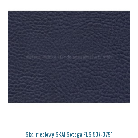
Skai meblowy SKAI Sotega FLS 507-0791