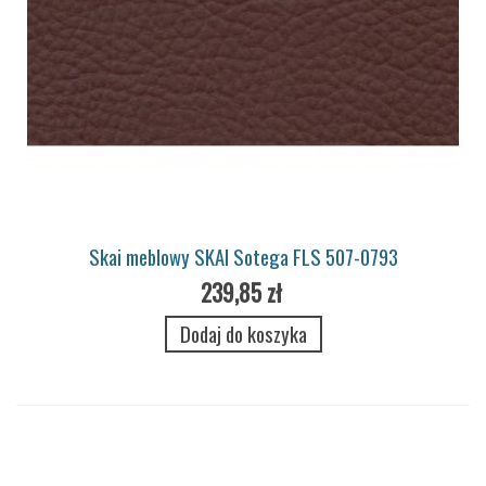
Skai meblowy SKAI Sotega FLS 507-0793
239,85 zł
Dodaj do koszyka