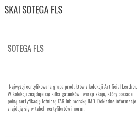
SKAI SOTEGA FLS
SOTEGA FLS
Najwyżej certyfikowana grupa produktów z kolekcji Artificial Leather.
W kolekcji znajduje się kilka gatunków i wersji skaju, który posiada
pełną certyfikację lotniczą FAR lub morską IMO. Dokładne informacje
znajdują się w tabeli certyfikatów i norm.