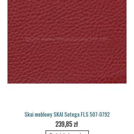
Skai meblowy SKAI Sotega FLS 507-0792
239,85 zł