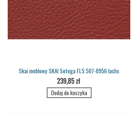
Skai meblowy SKAI Sotega FLS 507-0956 lachs
239,85 zł
Dodaj do koszyka