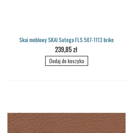
Skai meblowy SKAI Sotega FLS 507-1113 brike
239,85 zł
Dodaj do koszyka