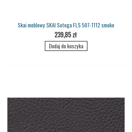
Skai meblowy SKAI Sotega FLS 507-1112 smoke
239,85 zł
Dodaj do koszyka