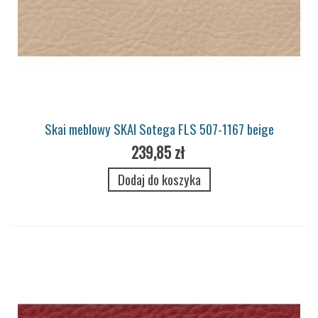
Skai meblowy SKAI Sotega FLS 507-1167 beige
239,85 zł
Dodaj do koszyka