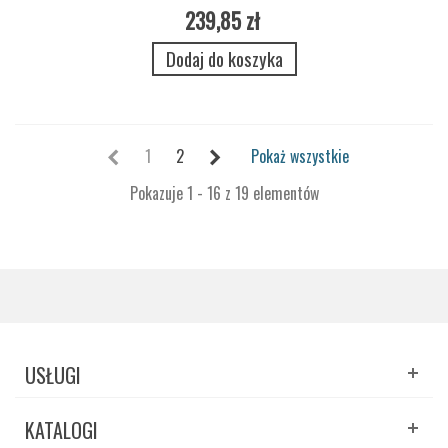
239,85 zł
Dodaj do koszyka
1
2
Pokaż wszystkie
Pokazuje 1 - 16 z 19 elementów
USŁUGI
KATALOGI