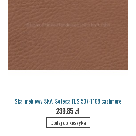
Skai meblowy SKAI Sotega FLS 507-1168 cashmere
239,85 zł
Dodaj do koszyka