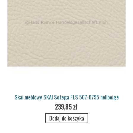
Skai meblowy SKAI Sotega FLS 507-0795 hellbeige
239,85 zł
Dodaj do koszyka