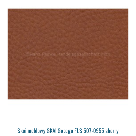
Skai meblowy SKAI Sotega FLS 507-0955 sherry