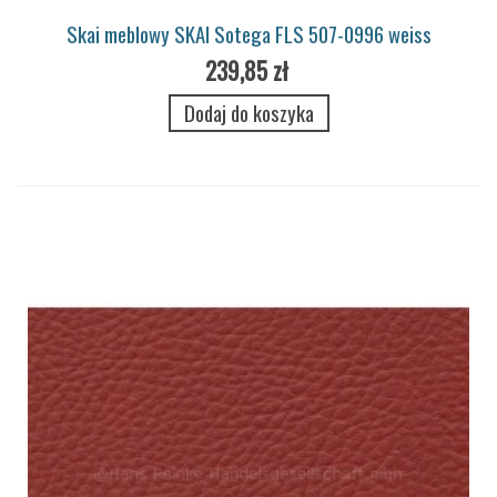
Skai meblowy SKAI Sotega FLS 507-0996 weiss
239,85 zł
Dodaj do koszyka