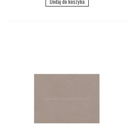
Dodaj do koszyka