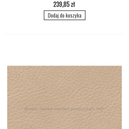
239,85 zł
Dodaj do koszyka