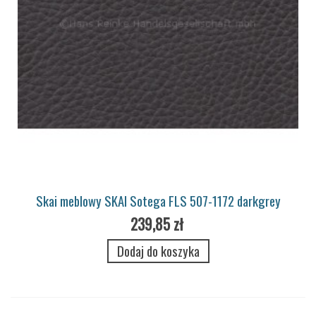
Skai meblowy SKAI Sotega FLS 507-1172 darkgrey
239,85 zł
Dodaj do koszyka