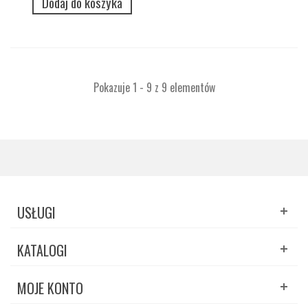
Dodaj do koszyka
Pokazuje 1 - 9 z 9 elementów
USŁUGI
KATALOGI
MOJE KONTO