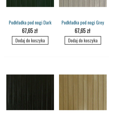
Podkładka pod nogi Dark
Podkładka pod nogi Grey
Green
67,65 zł
67,65 zł
Dodaj do koszyka
Dodaj do koszyka