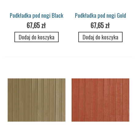
Podkładka pod nogi Black
Podkładka pod nogi Gold
67,65 zł
67,65 zł
Dodaj do koszyka
Dodaj do koszyka