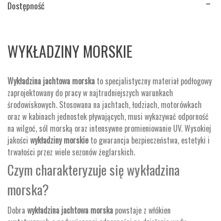
Dostępność
WYKŁADZINY MORSKIE
Wykładzina jachtowa morska
to specjalistyczny materiał podłogowy
zaprojektowany do pracy w najtrudniejszych warunkach
środowiskowych. Stosowana na jachtach, łodziach, motorówkach
oraz w kabinach jednostek pływających, musi wykazywać odporność
na wilgoć, sól morską oraz intensywne promieniowanie UV. Wysokiej
jakości
wykładziny morskie
to gwarancja bezpieczeństwa, estetyki i
trwałości przez wiele sezonów żeglarskich.
Czym charakteryzuje się wykładzina
morska?
Dobra
wykładzina jachtowa morska
powstaje z włókien