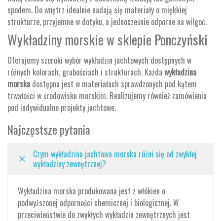
spodem. Do wnętrz idealnie nadają się materiały o miękkiej
strukturze, przyjemne w dotyku, a jednocześnie odporne na wilgoć.
Wykładziny morskie w sklepie Ponczyński
Oferujemy szeroki wybór wykładzin jachtowych dostępnych w
różnych kolorach, grubościach i strukturach. Każda
wykładzina
morska
dostępna jest w materiałach sprawdzonych pod kątem
trwałości w środowisku morskim. Realizujemy również zamówienia
pod indywidualne projekty jachtowe.
Najczęstsze pytania
Czym wykładzina jachtowa morska różni się od zwykłej
wykładziny zewnętrznej?
Wykładzina morska produkowana jest z włókien o
podwyższonej odporności chemicznej i biologicznej. W
przeciwieństwie do zwykłych wykładzin zewnętrznych jest