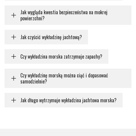
Jak wygląda kwestia bezpieczeństwa na mokrej
powierzchni?
Jak czyścić wykładzinę jachtową?
Czy wykładzina morska zatrzymuje zapachy?
Czy wykładzinę morską można ciąć i dopasować
samodzielnie?
Jak długo wytrzymuje wykładzina jachtowa morska?