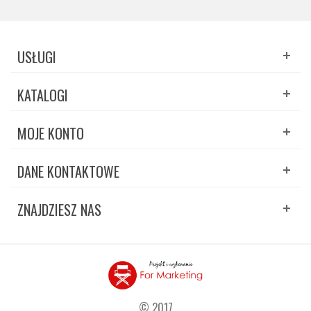
USŁUGI
KATALOGI
MOJE KONTO
DANE KONTAKTOWE
ZNAJDZIESZ NAS
© 2017