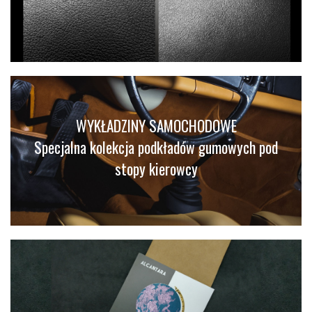
WYKŁADZINY SAMOCHODOWE
Specjalna kolekcja podkładów gumowych pod
stopy kierowcy