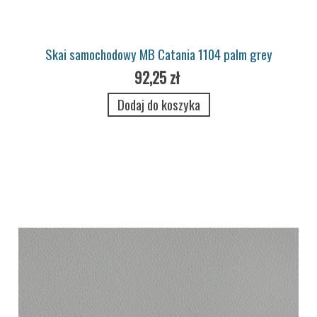
Skai samochodowy MB Catania 1104 palm grey
92,25 zł
Dodaj do koszyka