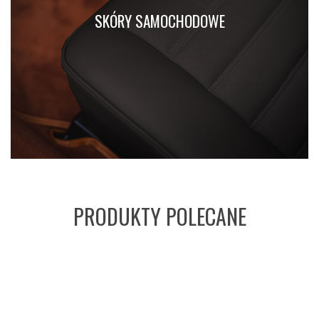
SKÓRY SAMOCHODOWE
PRODUKTY POLECANE