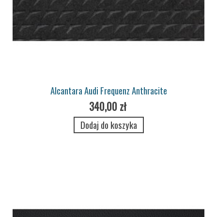
Alcantara Audi Frequenz Anthracite
340,00 zł
Dodaj do koszyka