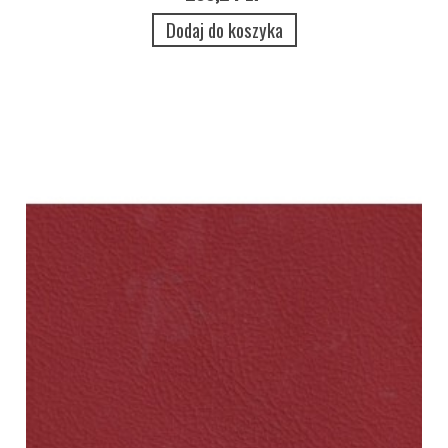
Dodaj do koszyka