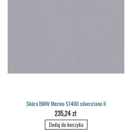
Skóra BMW Merino S1480 silverstone II
235,24 zł
Dodaj do koszyka