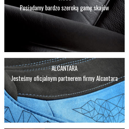
Posiadamy bardzo szeroką gamę skajów
ALCANTARA
Jesteśmy oficjalnym partnerem firmy Alcantara