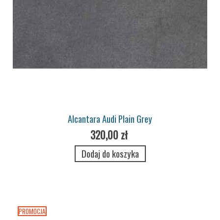
Alcantara Audi Plain Grey
320,00 zł
Dodaj do koszyka
PROMOCJA