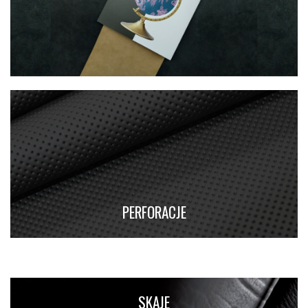
PERFORACJE
SKAJE