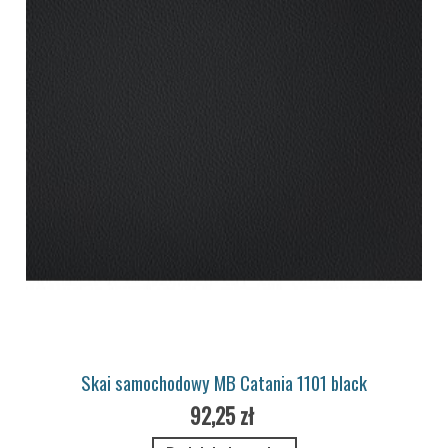
Skai samochodowy MB Catania 1101 black
92,25 zł