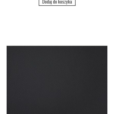
Dodaj do koszyka