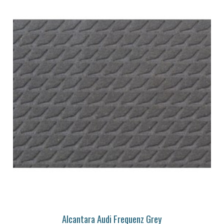
Alcantara Audi Frequenz Grey