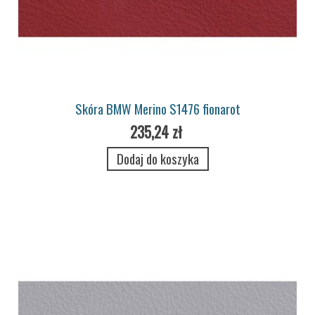
Skóra BMW Merino S1476 fionarot
235,24 zł
Dodaj do koszyka