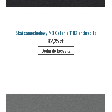
Skai samochodowy MB Catania 1102 anthracite
92,25 zł
Dodaj do koszyka