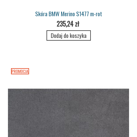
Skóra BMW Merino S1477 m-rot
235,24 zł
Dodaj do koszyka
PROMOCJA