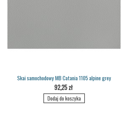
Skai samochodowy MB Catania 1105 alpine grey
92,25 zł
Dodaj do koszyka