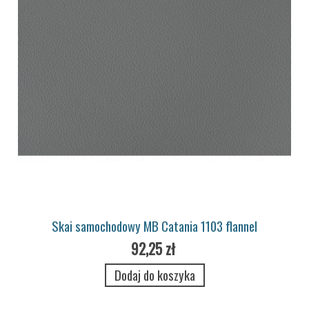
Skai samochodowy MB Catania 1103 flannel
92,25 zł
Dodaj do koszyka