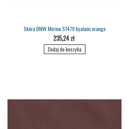
Skóra BMW Merino S1479 kyalami orange
235,24 zł
Dodaj do koszyka