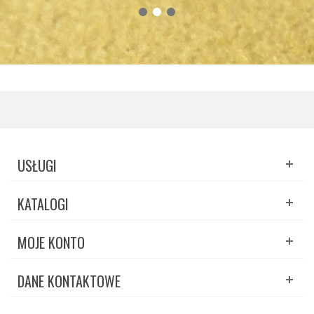
USŁUGI
KATALOGI
MOJE KONTO
DANE KONTAKTOWE