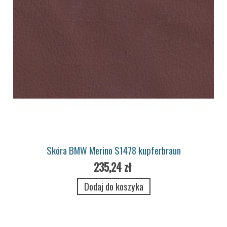
Skóra BMW Merino S1478 kupferbraun
235,24 zł
Dodaj do koszyka