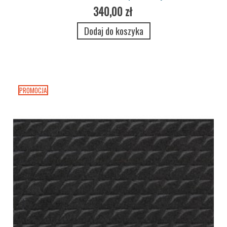
340,00 zł
Dodaj do koszyka
PROMOCJA