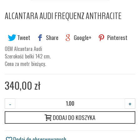
ALCANTARA AUDI FREQUENZ ANTHRACITE
Tweet
Share
Google+
Pinterest
OEM Alcantara Audi
Szerokość belki 142 cm.
Cena za metr bieżący.
340,00 zł
-
+
DODAJ DO KOSZYKA
Dodaj do obserwowanych