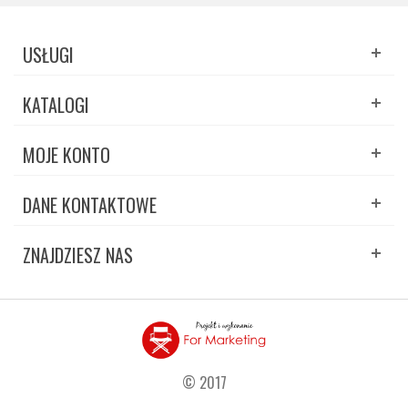
USŁUGI
KATALOGI
MOJE KONTO
DANE KONTAKTOWE
ZNAJDZIESZ NAS
© 2017