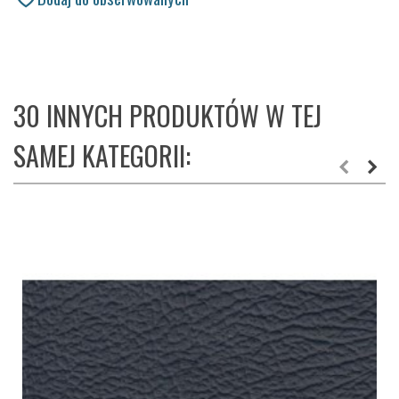
30 INNYCH PRODUKTÓW W TEJ
SAMEJ KATEGORII: