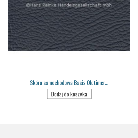
Skóra samochodowa Basis Oldtimer...
Dodaj do koszyka