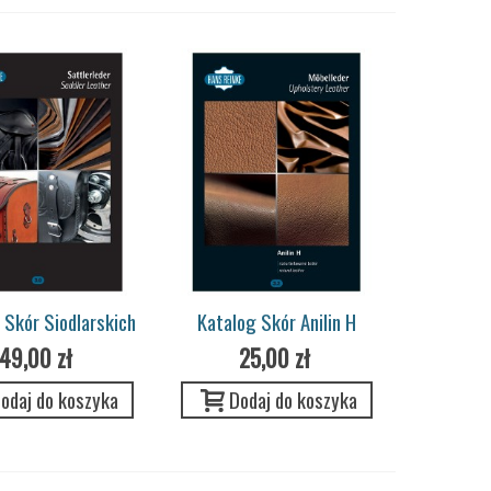
 Skór Siodlarskich
Katalog Skór Anilin H
49,00 zł
25,00 zł
odaj do koszyka
Dodaj do koszyka