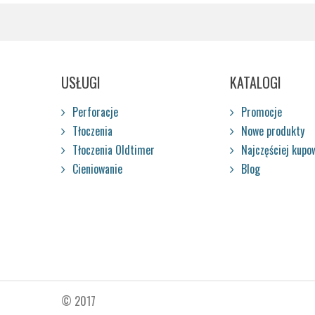
USŁUGI
KATALOGI
Perforacje
Promocje
Tłoczenia
Nowe produkty
Tłoczenia Oldtimer
Najczęściej kupo
Cieniowanie
Blog
© 2017