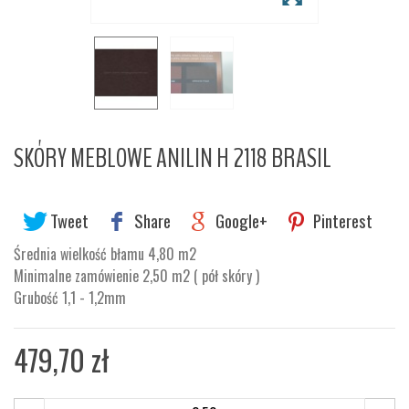
SKÓRY MEBLOWE ANILIN H 2118 BRASIL
Tweet
Share
Google+
Pinterest
Średnia wielkość błamu 4,80 m2
Minimalne zamówienie 2,50 m2 ( pół skóry )
Grubość 1,1 - 1,2mm
479,70 zł