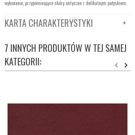
wykonanie, przypominające skóry antyczne z delikatnym połyskiem.
KARTA CHARAKTERYSTYKI
7 INNYCH PRODUKTÓW W TEJ SAMEJ
KATEGORII: