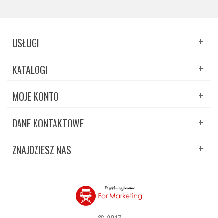
USŁUGI
KATALOGI
MOJE KONTO
DANE KONTAKTOWE
ZNAJDZIESZ NAS