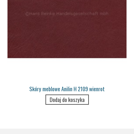
Skóry meblowe Anilin H 2109 wienrot
Dodaj do koszyka