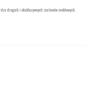
ardzo drogich i ekskluzywnych zestawów meblowych.