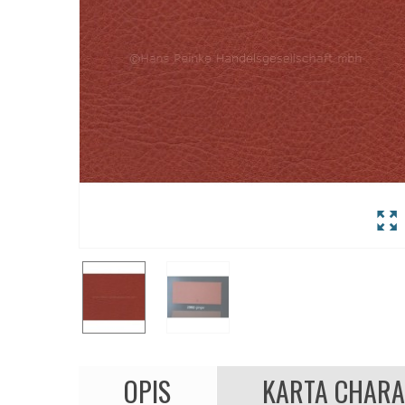
OPIS
KARTA CHARA