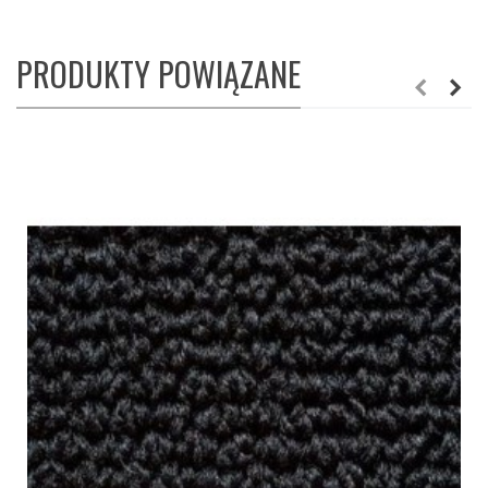
PRODUKTY POWIĄZANE