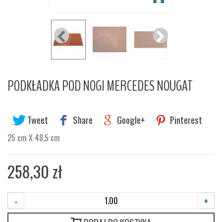
PODKŁADKA POD NOGI MERCEDES NOUGAT
Tweet
Share
Google+
Pinterest
25 cm X 48,5 cm
258,30 zł
-
+