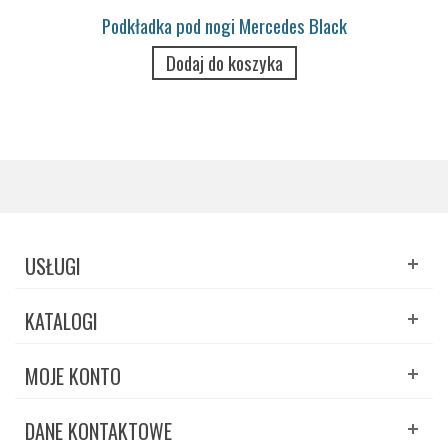
Podkładka pod nogi Mercedes Black
Dodaj do koszyka
USŁUGI
KATALOGI
MOJE KONTO
DANE KONTAKTOWE