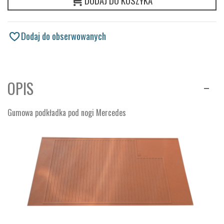
DODAJ DO KOSZYKA
Dodaj do obserwowanych
OPIS
Gumowa podkładka pod nogi Mercedes