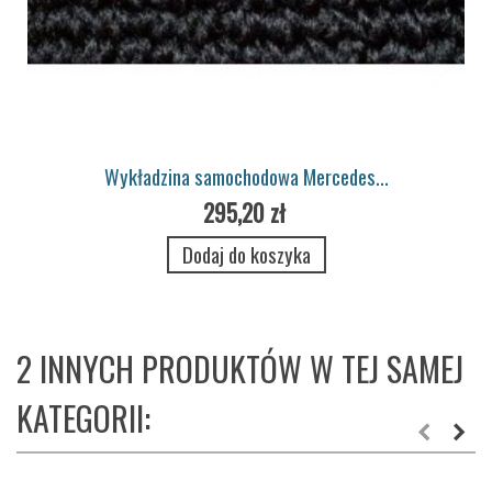
Wykładzina samochodowa Mercedes...
295,20 zł
Dodaj do koszyka
2 INNYCH PRODUKTÓW W TEJ SAMEJ
KATEGORII: