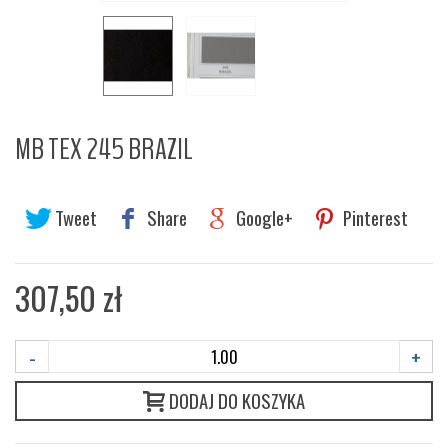
MB TEX 245 BRAZIL
Tweet
Share
Google+
Pinterest
307,50 zł
-
+
DODAJ DO KOSZYKA