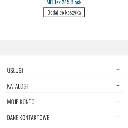
MB Tex 245 Black
Dodaj do koszyka
USŁUGI
KATALOGI
MOJE KONTO
DANE KONTAKTOWE