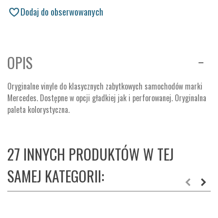
Dodaj do obserwowanych
OPIS
Oryginalne vinyle do klasycznych zabytkowych samochodów marki
Mercedes. Dostępne w opcji gładkiej jak i perforowanej. Oryginalna
paleta kolorystyczna.
27 INNYCH PRODUKTÓW W TEJ
SAMEJ KATEGORII: