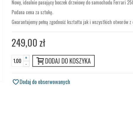
Nowy, idealnie pasujący boczek drzwiowy do samochodu Ferrari 25
Podana cena za sztukę.
Gwarantujemy pełną zgodność kształtu jak i wszystkich otworów z
249,00 zł
+
DODAJ DO KOSZYKA
-
Dodaj do obserwowanych