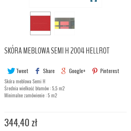
SKÓRA MEBLOWA SEMI H 2004 HELLROT
Tweet
Share
Google+
Pinterest
Skóra meblowa Semi H
Średnia wielkość błamów : 5,5 m2
Minimalne zamówienie : 5 m2
344,40 zł