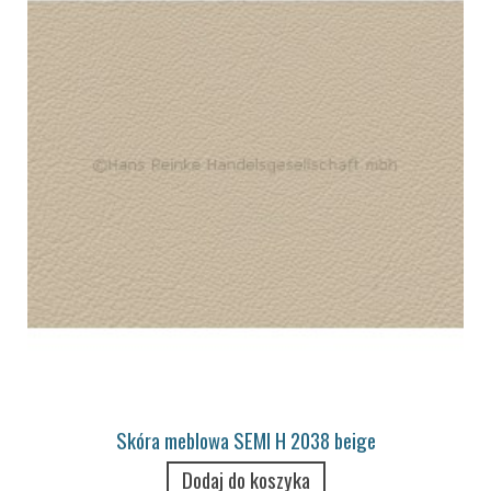
Skóra meblowa SEMI H 2038 beige
Dodaj do koszyka