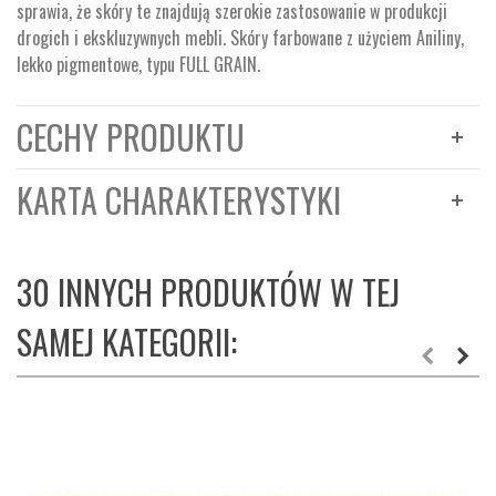
sprawia, że skóry te znajdują szerokie zastosowanie w produkcji
drogich i ekskluzywnych mebli. Skóry farbowane z użyciem Aniliny,
lekko pigmentowe, typu FULL GRAIN.
CECHY PRODUKTU
KARTA CHARAKTERYSTYKI
30 INNYCH PRODUKTÓW W TEJ
SAMEJ KATEGORII: