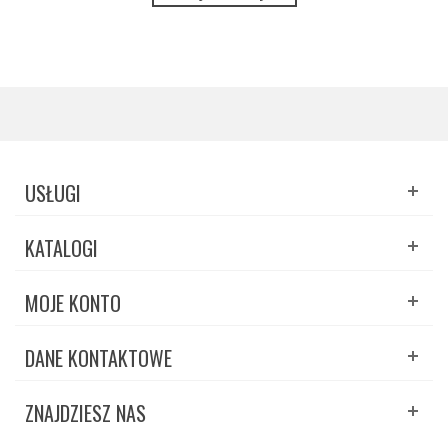
USŁUGI
KATALOGI
MOJE KONTO
DANE KONTAKTOWE
ZNAJDZIESZ NAS