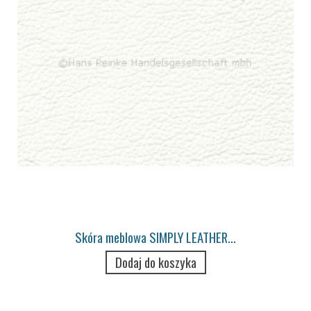
Skóra meblowa SIMPLY LEATHER...
Dodaj do koszyka