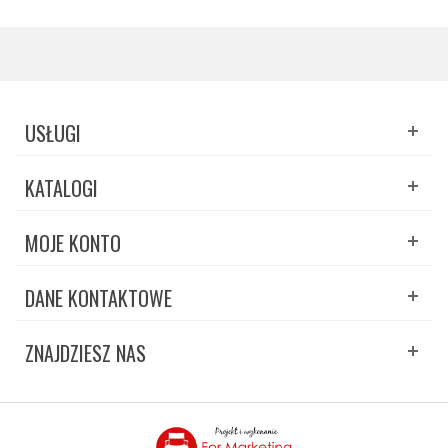
USŁUGI
KATALOGI
MOJE KONTO
DANE KONTAKTOWE
ZNAJDZIESZ NAS