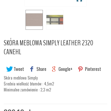
SKÓRA MEBLOWA SIMPLY LEATHER 2320
CANEHL
Tweet
Share
Google+
Pinterest
Skóra meblowa Simply
Średnia wielkość błamów : 4,5m2
Minimalne zamówienie : 2,3 m2