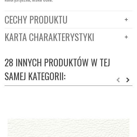
CECHY PRODUKTU
KARTA CHARAKTERYSTYKI
28 INNYCH PRODUKTÓW W TEJ
SAMEJ KATEGORII: